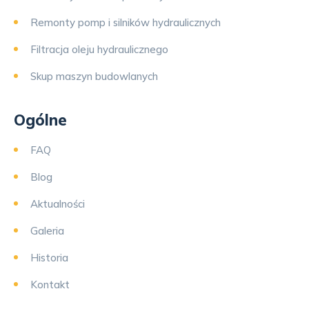
Remonty pomp i silników hydraulicznych
Filtracja oleju hydraulicznego
Skup maszyn budowlanych
Ogólne
FAQ
Blog
Aktualności
Galeria
Historia
Kontakt