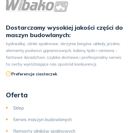
Dostarczamy wysokiej jakości części do
maszyn budowlanych:
hydraulikę, silniki spalinowe, skrzynie biegów, układy jezdne,
elementy podwozi gąsienicowych, kabiny, łyżki i ramiona -
fachowe doradztwo, szybka dostawa i profesjonalny serwis
to cechy wyróżniające nas spośród konkurencji.
Preferencje ciasteczek
Oferta
Sklep
Serwis maszyn budowlanych
Remonty silników spalinowych