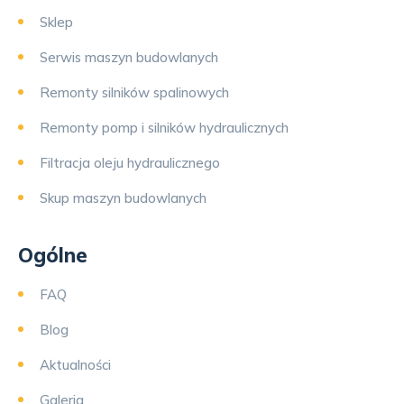
Sklep
Serwis maszyn budowlanych
Remonty silników spalinowych
Remonty pomp i silników hydraulicznych
Filtracja oleju hydraulicznego
Skup maszyn budowlanych
Ogólne
FAQ
Blog
Aktualności
Galeria