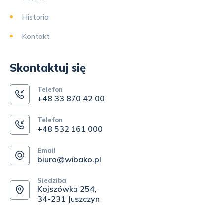
Historia
Kontakt
Skontaktuj się
Telefon
+48 33 870 42 00
Telefon
+48 532 161 000
Email
biuro@wibako.pl
Siedziba
Kojszówka 254,
34-231 Juszczyn