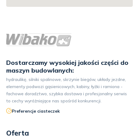
Dostarczamy wysokiej jakości części do
maszyn budowlanych:
hydraulikę, silniki spalinowe, skrzynie biegów, układy jezdne,
elementy podwozi gąsienicowych, kabiny, łyżki i ramiona -
fachowe doradztwo, szybka dostawa i profesjonalny serwis
to cechy wyróżniające nas spośród konkurencji.
Preferencje ciasteczek
Oferta