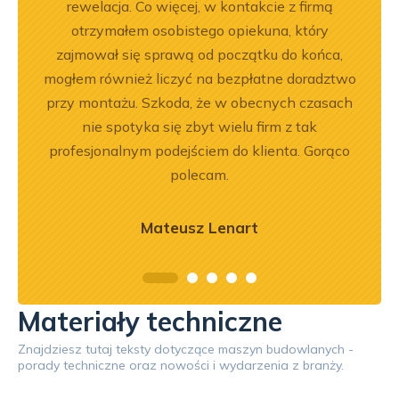
rewelacja. Co więcej, w kontakcie z firmą
otrzymałem osobistego opiekuna, który
zajmował się sprawą od początku do końca,
mogłem również liczyć na bezpłatne doradztwo
przy montażu. Szkoda, że w obecnych czasach
nie spotyka się zbyt wielu firm z tak
profesjonalnym podejściem do klienta. Gorąco
polecam.
Mateusz Lenart
Materiały techniczne
Znajdziesz tutaj teksty dotyczące maszyn budowlanych -
porady techniczne oraz nowości i wydarzenia z branży.