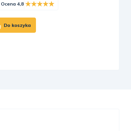
Ocena 4,8
Do koszyka