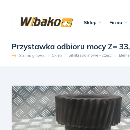
Sklep
Firma
Przystawka odbioru mocy Z= 33,
Sklep
Silniki spalinowe - części
Eleme
Strona główna