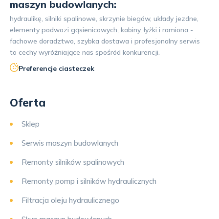
maszyn budowlanych:
hydraulikę, silniki spalinowe, skrzynie biegów, układy jezdne,
elementy podwozi gąsienicowych, kabiny, łyżki i ramiona -
fachowe doradztwo, szybka dostawa i profesjonalny serwis
to cechy wyróżniające nas spośród konkurencji.
Preferencje ciasteczek
Oferta
Sklep
Serwis maszyn budowlanych
Remonty silników spalinowych
Remonty pomp i silników hydraulicznych
Filtracja oleju hydraulicznego