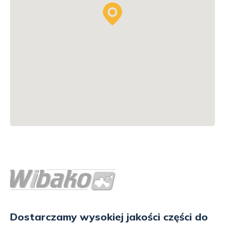
Dostarczamy wysokiej jakości części do