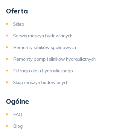
Oferta
Sklep
Serwis maszyn budowlanych
Remonty silników spalinowych
Remonty pomp i silników hydraulicznych
Filtracja oleju hydraulicznego
Skup maszyn budowlanych
Ogólne
FAQ
Blog