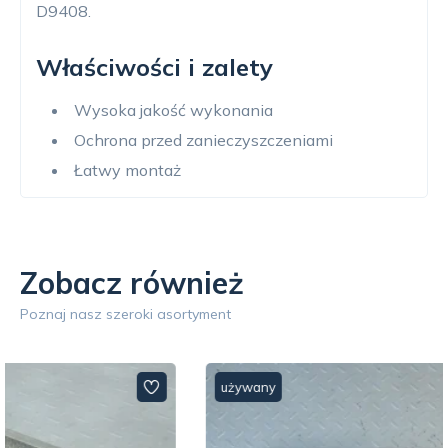
D9408.
Właściwości i zalety
Wysoka jakość wykonania
Ochrona przed zanieczyszczeniami
Łatwy montaż
Zobacz również
Poznaj nasz szeroki asortyment
używany