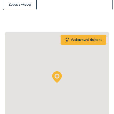
Zobacz więcej
Wskazówki dojazdu