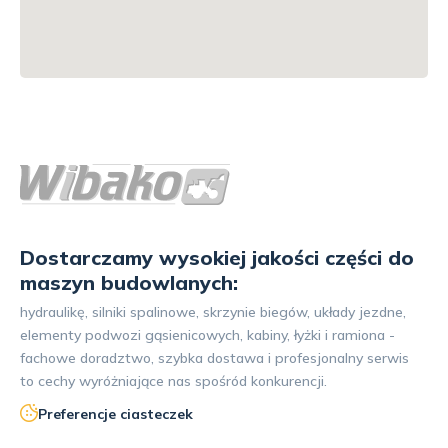
Dostarczamy wysokiej jakości części do
maszyn budowlanych:
hydraulikę, silniki spalinowe, skrzynie biegów, układy jezdne,
elementy podwozi gąsienicowych, kabiny, łyżki i ramiona -
fachowe doradztwo, szybka dostawa i profesjonalny serwis
to cechy wyróżniające nas spośród konkurencji.
Preferencje ciasteczek