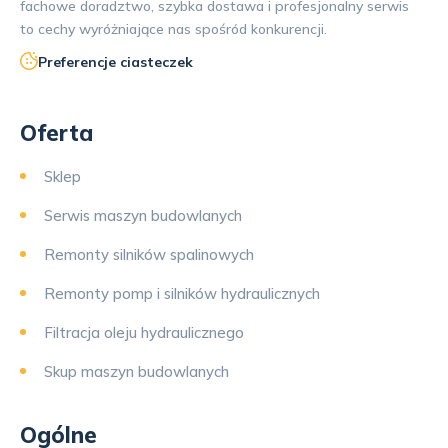
fachowe doradztwo, szybka dostawa i profesjonalny serwis
to cechy wyróżniające nas spośród konkurencji.
Preferencje ciasteczek
Oferta
Sklep
Serwis maszyn budowlanych
Remonty silników spalinowych
Remonty pomp i silników hydraulicznych
Filtracja oleju hydraulicznego
Skup maszyn budowlanych
Ogólne