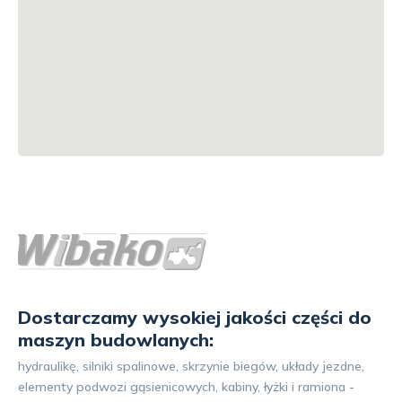
Dostarczamy wysokiej jakości części do
maszyn budowlanych:
hydraulikę, silniki spalinowe, skrzynie biegów, układy jezdne,
elementy podwozi gąsienicowych, kabiny, łyżki i ramiona -