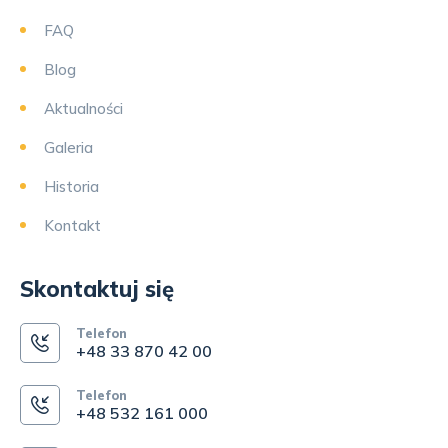
FAQ
Blog
Aktualności
Galeria
Historia
Kontakt
Skontaktuj się
Telefon
+48 33 870 42 00
Telefon
+48 532 161 000