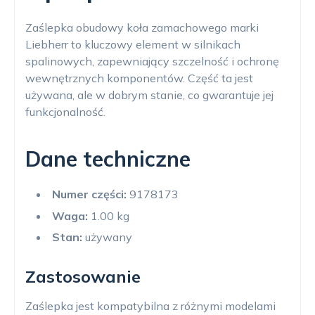
Zaślepka obudowy koła zamachowego marki
Liebherr to kluczowy element w silnikach
spalinowych, zapewniający szczelność i ochronę
wewnętrznych komponentów. Część ta jest
używana, ale w dobrym stanie, co gwarantuje jej
funkcjonalność.
Dane techniczne
Numer części:
9178173
Waga:
1.00 kg
Stan:
używany
Zastosowanie
Zaślepka jest kompatybilna z różnymi modelami