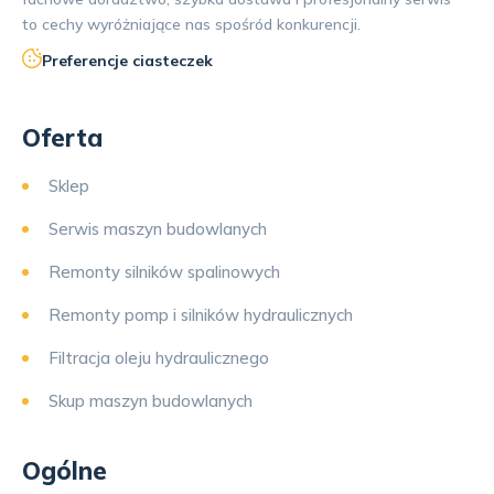
to cechy wyróżniające nas spośród konkurencji.
Preferencje ciasteczek
Oferta
Sklep
Serwis maszyn budowlanych
Remonty silników spalinowych
Remonty pomp i silników hydraulicznych
Filtracja oleju hydraulicznego
Skup maszyn budowlanych
Ogólne