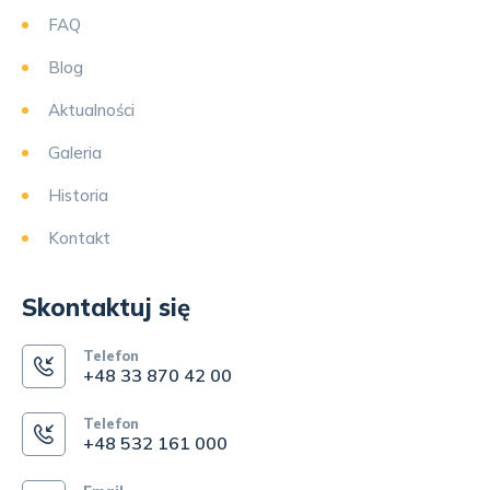
FAQ
Blog
Aktualności
Galeria
Historia
Kontakt
Skontaktuj się
Telefon
+48 33 870 42 00
Telefon
+48 532 161 000