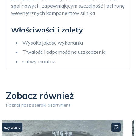
spalinowych, zapewniającym szczelność i ochronę
wewnętrznych komponentów silnika.
Właściwości i zalety
Wysoka jakość wykonania
Trwałość i odporność na uszkodzenia
Łatwy montaż
Zobacz również
Poznaj nasz szeroki asortyment
używany