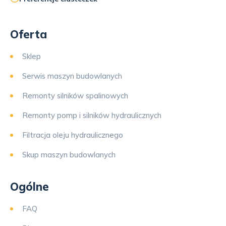
Oferta
Sklep
Serwis maszyn budowlanych
Remonty silników spalinowych
Remonty pomp i silników hydraulicznych
Filtracja oleju hydraulicznego
Skup maszyn budowlanych
Ogólne
FAQ