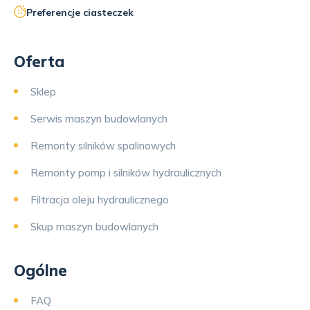
Preferencje ciasteczek
Oferta
Sklep
Serwis maszyn budowlanych
Remonty silników spalinowych
Remonty pomp i silników hydraulicznych
Filtracja oleju hydraulicznego
Skup maszyn budowlanych
Ogólne
FAQ