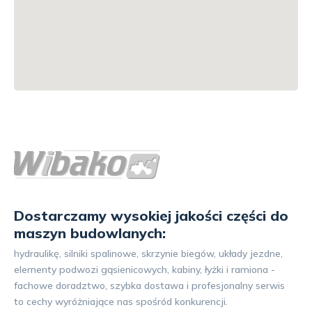
Dostarczamy wysokiej jakości części do
maszyn budowlanych:
hydraulikę, silniki spalinowe, skrzynie biegów, układy jezdne,
elementy podwozi gąsienicowych, kabiny, łyżki i ramiona -
fachowe doradztwo, szybka dostawa i profesjonalny serwis
to cechy wyróżniające nas spośród konkurencji.