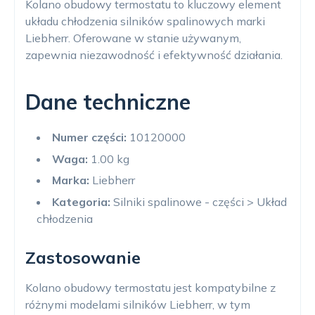
Kolano obudowy termostatu to kluczowy element
układu chłodzenia silników spalinowych marki
Liebherr. Oferowane w stanie używanym,
zapewnia niezawodność i efektywność działania.
Dane techniczne
Numer części:
10120000
Waga:
1.00 kg
Marka:
Liebherr
Kategoria:
Silniki spalinowe - części > Układ
chłodzenia
Zastosowanie
Kolano obudowy termostatu jest kompatybilne z
różnymi modelami silników Liebherr, w tym