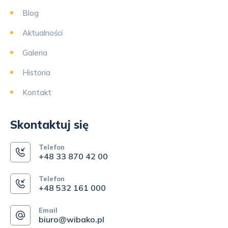
Blog
Aktualności
Galeria
Historia
Kontakt
Skontaktuj się
Telefon
+48 33 870 42 00
Telefon
+48 532 161 000
Email
biuro@wibako.pl