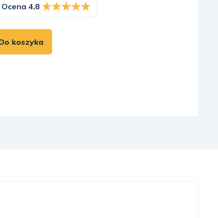
Ocena 4,8
Do koszyka