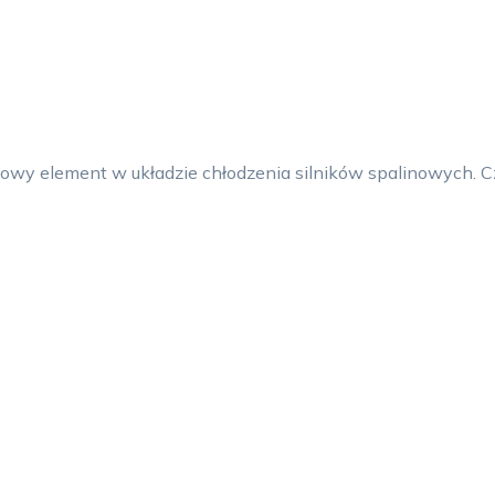
zowy element w układzie chłodzenia silników spalinowych. C