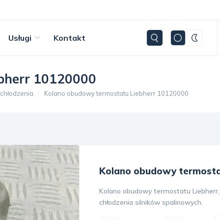
Usługi
Kontakt
bherr 10120000
 chłodzenia
Kolano obudowy termostatu Liebherr 10120000
Kolano obudowy termosta
Kolano obudowy termostatu Liebherr,
chłodzenia silników spalinowych.