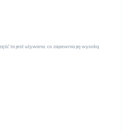
zęść ta jest używana, co zapewnia jej wysoką