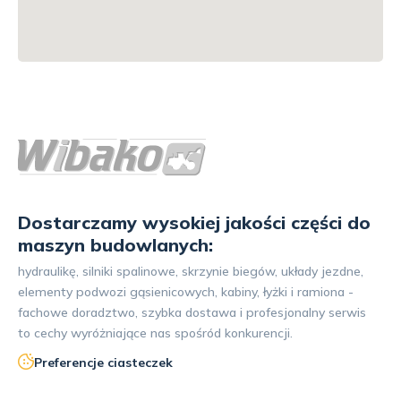
Dostarczamy wysokiej jakości części do
maszyn budowlanych:
hydraulikę, silniki spalinowe, skrzynie biegów, układy jezdne,
elementy podwozi gąsienicowych, kabiny, łyżki i ramiona -
fachowe doradztwo, szybka dostawa i profesjonalny serwis
to cechy wyróżniające nas spośród konkurencji.
Preferencje ciasteczek