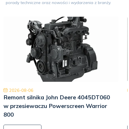
porady techniczne oraz nowości i wydarzenia z branży.
2026-08-06
Remont silnika John Deere 4045DT060
w przesiewaczu Powerscreen Warrior
800