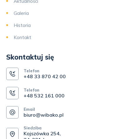
Aktualności
Galeria
Historia
Kontakt
Skontaktuj się
Telefon
+48 33 870 42 00
Telefon
+48 532 161 000
Email
biuro@wibako.pl
Siedziba
Kojszówka 254,