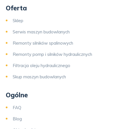
Oferta
Sklep
Serwis maszyn budowlanych
Remonty silników spalinowych
Remonty pomp i silników hydraulicznych
Filtracja oleju hydraulicznego
Skup maszyn budowlanych
Ogólne
FAQ
Blog