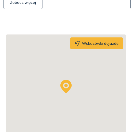
Zobacz więcej
Wskazówki dojazdu