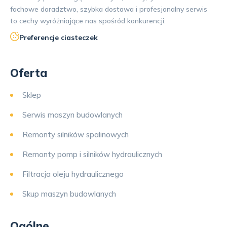
fachowe doradztwo, szybka dostawa i profesjonalny serwis
to cechy wyróżniające nas spośród konkurencji.
Preferencje ciasteczek
Oferta
Sklep
Serwis maszyn budowlanych
Remonty silników spalinowych
Remonty pomp i silników hydraulicznych
Filtracja oleju hydraulicznego
Skup maszyn budowlanych
Ogólne