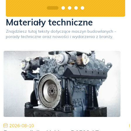
Materiały techniczne
Znajdziesz tutaj teksty dotyczące maszyn budowlanych -
porady techniczne oraz nowości i wydarzenia z branży.
2026-08-10