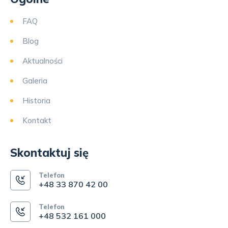
FAQ
Blog
Aktualności
Galeria
Historia
Kontakt
Skontaktuj się
Telefon
+48 33 870 42 00
Telefon
+48 532 161 000