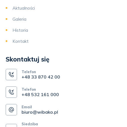
Aktualności
Galeria
Historia
Kontakt
Skontaktuj się
Telefon
+48 33 870 42 00
Telefon
+48 532 161 000
Email
biuro@wibako.pl
Siedziba