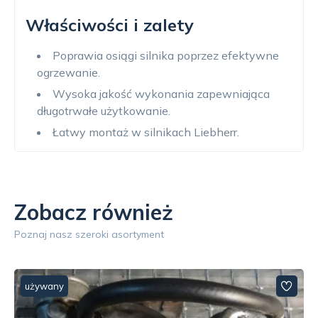
Właściwości i zalety
Poprawia osiągi silnika poprzez efektywne
ogrzewanie.
Wysoka jakość wykonania zapewniająca
długotrwałe użytkowanie.
Łatwy montaż w silnikach Liebherr.
Zobacz również
Poznaj nasz szeroki asortyment
używany