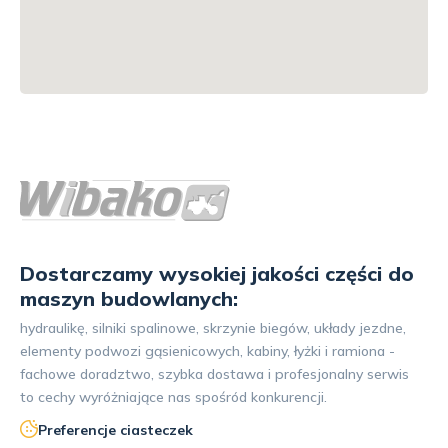
Dostarczamy wysokiej jakości części do
maszyn budowlanych:
hydraulikę, silniki spalinowe, skrzynie biegów, układy jezdne,
elementy podwozi gąsienicowych, kabiny, łyżki i ramiona -
fachowe doradztwo, szybka dostawa i profesjonalny serwis
to cechy wyróżniające nas spośród konkurencji.
Preferencje ciasteczek