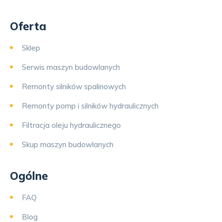
Oferta
Sklep
Serwis maszyn budowlanych
Remonty silników spalinowych
Remonty pomp i silników hydraulicznych
Filtracja oleju hydraulicznego
Skup maszyn budowlanych
Ogólne
FAQ
Blog