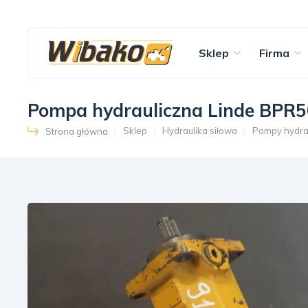
Sklep
Firma
Pompa hydrauliczna Linde BPR
Sklep
Hydraulika siłowa
Pompy hydra
Strona główna