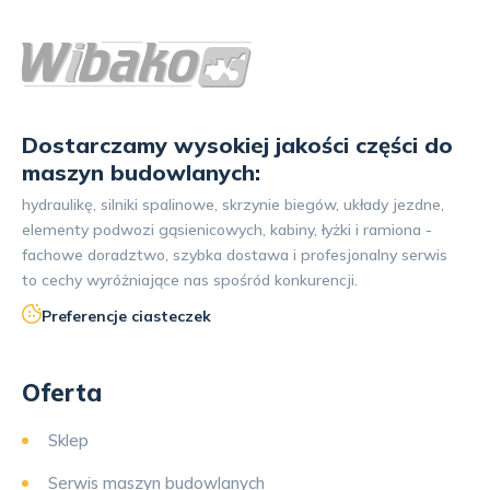
Dostarczamy wysokiej jakości części do
maszyn budowlanych:
hydraulikę, silniki spalinowe, skrzynie biegów, układy jezdne,
elementy podwozi gąsienicowych, kabiny, łyżki i ramiona -
fachowe doradztwo, szybka dostawa i profesjonalny serwis
to cechy wyróżniające nas spośród konkurencji.
Preferencje ciasteczek
Oferta
Sklep
Serwis maszyn budowlanych