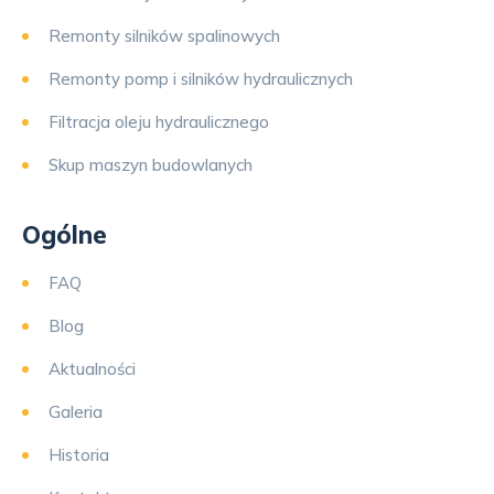
Remonty silników spalinowych
Remonty pomp i silników hydraulicznych
Filtracja oleju hydraulicznego
Skup maszyn budowlanych
Ogólne
FAQ
Blog
Aktualności
Galeria
Historia