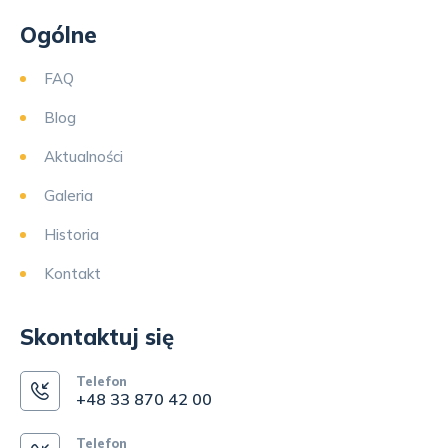
Ogólne
FAQ
Blog
Aktualności
Galeria
Historia
Kontakt
Skontaktuj się
Telefon
+48 33 870 42 00
Telefon