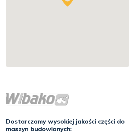
Dostarczamy wysokiej jakości części do
maszyn budowlanych: