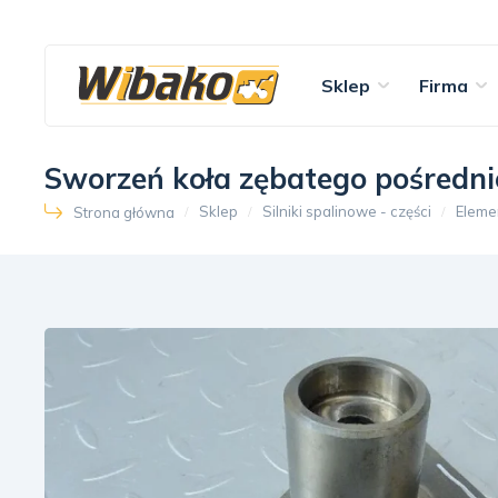
Sklep
Firma
Sworzeń koła zębatego pośredni
Sklep
Silniki spalinowe - części
Eleme
Strona główna