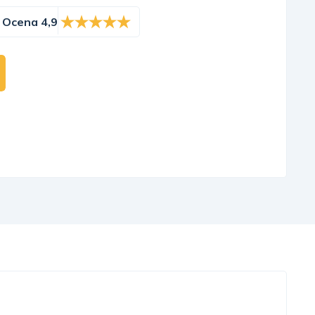
Ocena 4,9