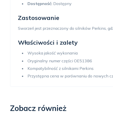
Dostępność:
Dostępny
Zastosowanie
Sworzeń jest przeznaczony do silników Perkins, gd
Właściwości i zalety
Wysoka jakość wykonania
Oryginalny numer części OE51386
Kompatybilność z silnikami Perkins
Przystępna cena w porównaniu do nowych cz
Zobacz również