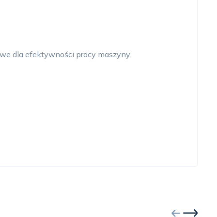
zowe dla efektywności pracy maszyny.