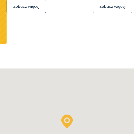
Zobacz więcej
Zobacz więcej