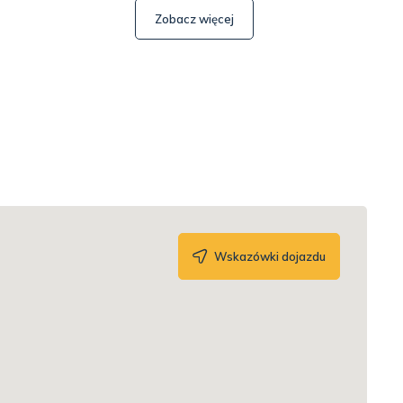
Zobacz więcej
Wskazówki dojazdu