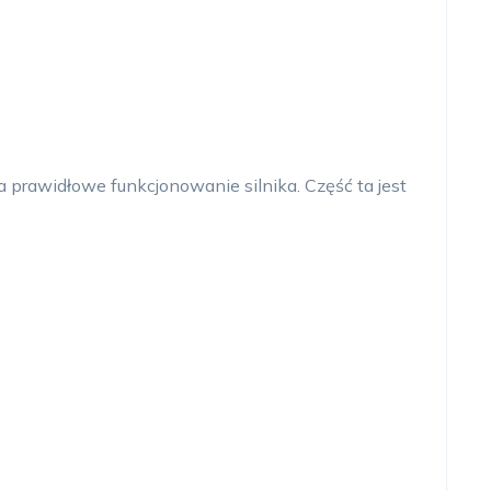
prawidłowe funkcjonowanie silnika. Część ta jest