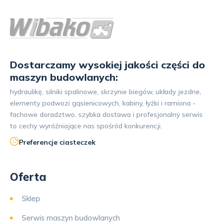
Dostarczamy wysokiej jakości części do
maszyn budowlanych:
hydraulikę, silniki spalinowe, skrzynie biegów, układy jezdne,
elementy podwozi gąsienicowych, kabiny, łyżki i ramiona -
fachowe doradztwo, szybka dostawa i profesjonalny serwis
to cechy wyróżniające nas spośród konkurencji.
Preferencje ciasteczek
Oferta
Sklep
Serwis maszyn budowlanych