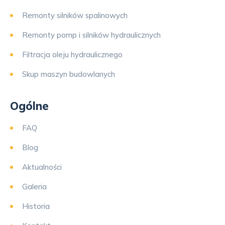
Remonty silników spalinowych
Remonty pomp i silników hydraulicznych
Filtracja oleju hydraulicznego
Skup maszyn budowlanych
Ogólne
FAQ
Blog
Aktualności
Galeria
Historia