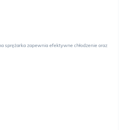
na sprężarka zapewnia efektywne chłodzenie oraz