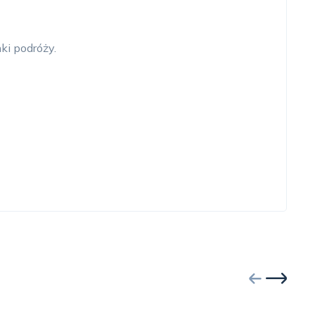
ki podróży.