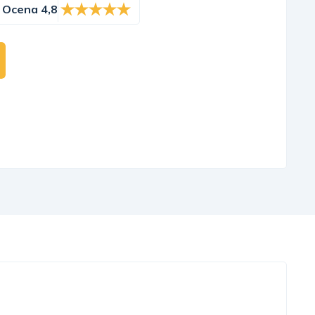
Ocena 4,8