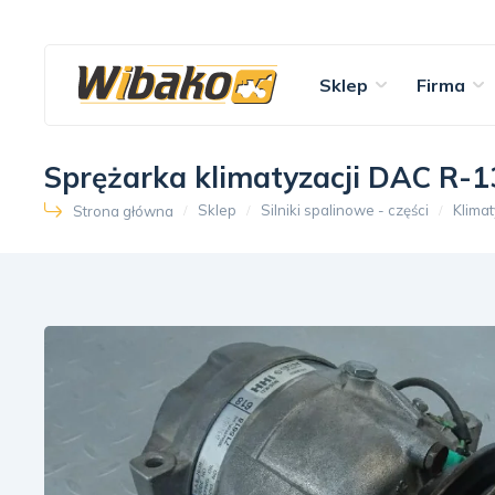
Sklep
Firma
Sprężarka klimatyzacji DAC R-
Sklep
Silniki spalinowe - części
Klima
Strona główna