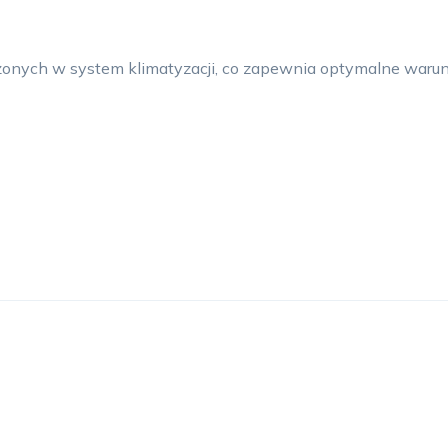
onych w system klimatyzacji, co zapewnia optymalne warun