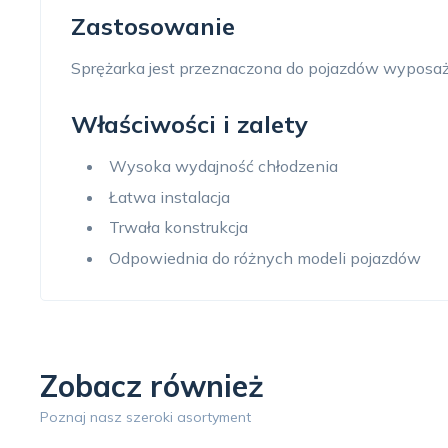
Zastosowanie
Sprężarka jest przeznaczona do pojazdów wyposaż
Właściwości i zalety
Wysoka wydajność chłodzenia
Łatwa instalacja
Trwała konstrukcja
Odpowiednia do różnych modeli pojazdów
Zobacz również
Poznaj nasz szeroki asortyment