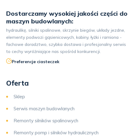
Dostarczamy wysokiej jakości części do
maszyn budowlanych:
hydraulikę, silniki spalinowe, skrzynie biegów, układy jezdne,
elementy podwozi gąsienicowych, kabiny, łyżki i ramiona -
fachowe doradztwo, szybka dostawa i profesjonalny serwis
to cechy wyróżniające nas spośród konkurencji.
Preferencje ciasteczek
Oferta
Sklep
Serwis maszyn budowlanych
Remonty silników spalinowych
Remonty pomp i silników hydraulicznych