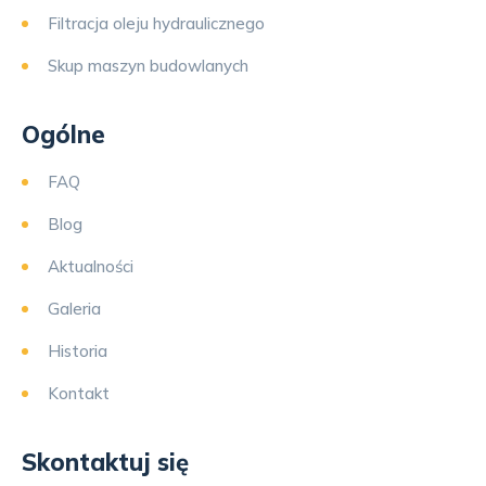
Filtracja oleju hydraulicznego
Skup maszyn budowlanych
Ogólne
FAQ
Blog
Aktualności
Galeria
Historia
Kontakt
Skontaktuj się