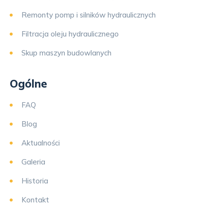
Remonty pomp i silników hydraulicznych
Filtracja oleju hydraulicznego
Skup maszyn budowlanych
Ogólne
FAQ
Blog
Aktualności
Galeria
Historia
Kontakt