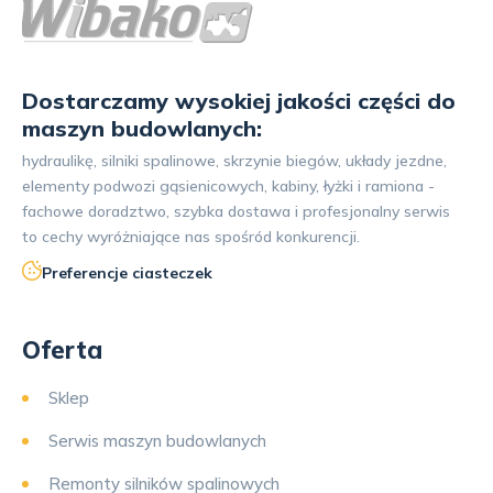
Dostarczamy wysokiej jakości części do
maszyn budowlanych:
hydraulikę, silniki spalinowe, skrzynie biegów, układy jezdne,
elementy podwozi gąsienicowych, kabiny, łyżki i ramiona -
fachowe doradztwo, szybka dostawa i profesjonalny serwis
to cechy wyróżniające nas spośród konkurencji.
Preferencje ciasteczek
Oferta
Sklep
Serwis maszyn budowlanych
Remonty silników spalinowych