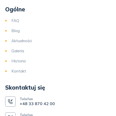
Ogólne
FAQ
Blog
Aktualności
Galeria
Historia
Kontakt
Skontaktuj się
Telefon
+48 33 870 42 00
Telefon