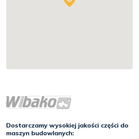
Dostarczamy wysokiej jakości części do
maszyn budowlanych: