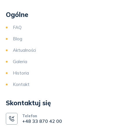
Ogólne
FAQ
Blog
Aktualności
Galeria
Historia
Kontakt
Skontaktuj się
Telefon
+48 33 870 42 00