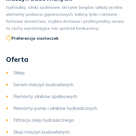
hydraulikę, silniki spalinowe, skrzynie biegów, układy jezdne,
elementy podwozi gąsienicowych, kabiny, łyżki i ramiona -
fachowe doradztwo, szybka dostawa i profesjonalny serwis
to cechy wyróżniające nas spośród konkurencji.
Preferencje ciasteczek
Oferta
Sklep
Serwis maszyn budowlanych
Remonty silników spalinowych
Remonty pomp i silników hydraulicznych
Filtracja oleju hydraulicznego
Skup maszyn budowlanych