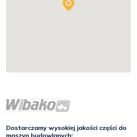
Dostarczamy wysokiej jakości części do
maszyn budowlanych: