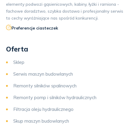
elementy podwozi gąsienicowych, kabiny, łyżki i ramiona -
fachowe doradztwo, szybka dostawa i profesjonalny serwis
to cechy wyróżniające nas spośród konkurencji.
Preferencje ciasteczek
Oferta
Sklep
Serwis maszyn budowlanych
Remonty silników spalinowych
Remonty pomp i silników hydraulicznych
Filtracja oleju hydraulicznego
Skup maszyn budowlanych