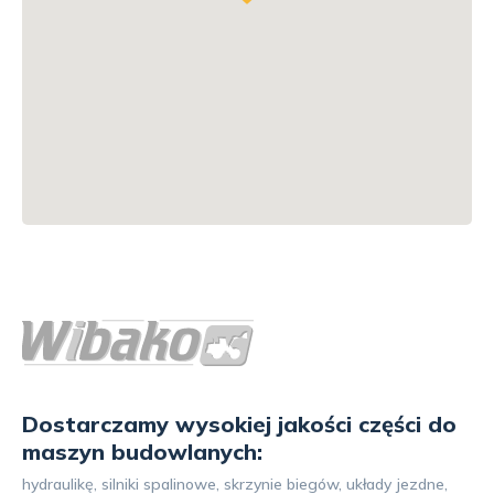
Dostarczamy wysokiej jakości części do
maszyn budowlanych:
hydraulikę, silniki spalinowe, skrzynie biegów, układy jezdne,