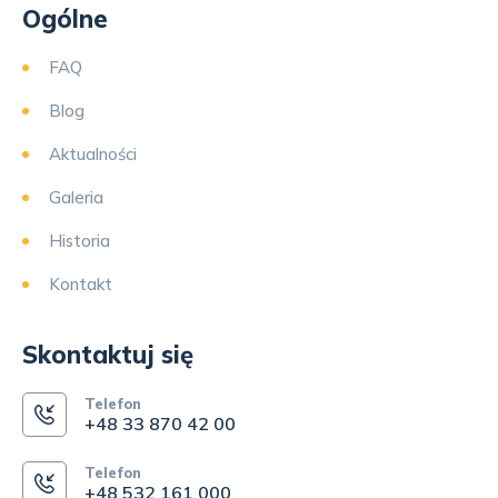
Ogólne
FAQ
Blog
Aktualności
Galeria
Historia
Kontakt
Skontaktuj się
Telefon
+48 33 870 42 00
Telefon
+48 532 161 000