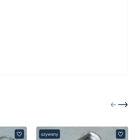
używany