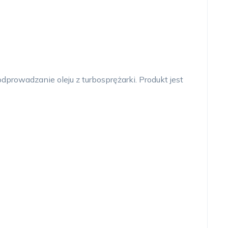
rowadzanie oleju z turbosprężarki. Produkt jest