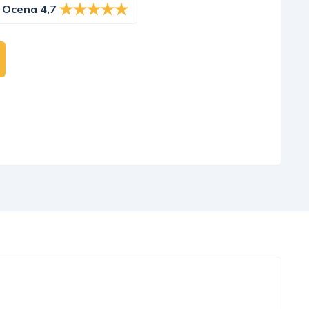
Ocena 4,7