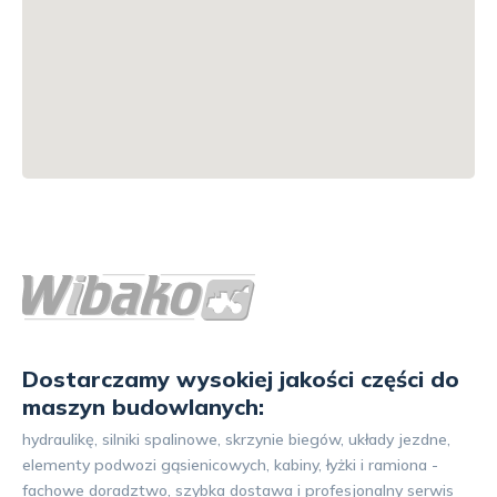
Dostarczamy wysokiej jakości części do
maszyn budowlanych:
hydraulikę, silniki spalinowe, skrzynie biegów, układy jezdne,
elementy podwozi gąsienicowych, kabiny, łyżki i ramiona -
fachowe doradztwo, szybka dostawa i profesjonalny serwis