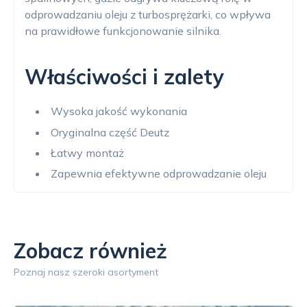
odprowadzaniu oleju z turbosprężarki, co wpływa
na prawidłowe funkcjonowanie silnika.
Właściwości i zalety
Wysoka jakość wykonania
Oryginalna część Deutz
Łatwy montaż
Zapewnia efektywne odprowadzanie oleju
Zobacz również
Poznaj nasz szeroki asortyment