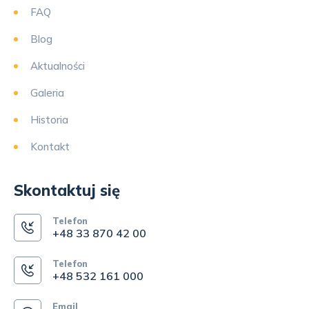
FAQ
Blog
Aktualności
Galeria
Historia
Kontakt
Skontaktuj się
Telefon
+48 33 870 42 00
Telefon
+48 532 161 000
Email