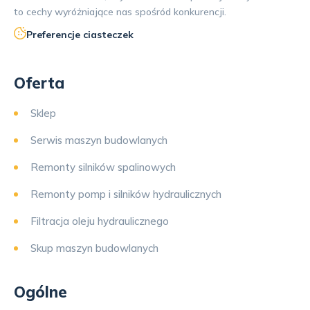
to cechy wyróżniające nas spośród konkurencji.
Preferencje ciasteczek
Oferta
Sklep
Serwis maszyn budowlanych
Remonty silników spalinowych
Remonty pomp i silników hydraulicznych
Filtracja oleju hydraulicznego
Skup maszyn budowlanych
Ogólne