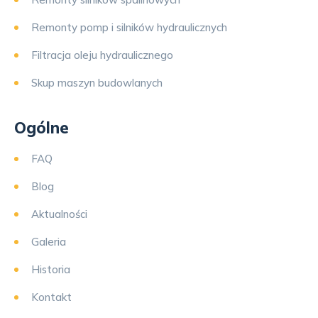
Remonty pomp i silników hydraulicznych
Filtracja oleju hydraulicznego
Skup maszyn budowlanych
Ogólne
FAQ
Blog
Aktualności
Galeria
Historia
Kontakt