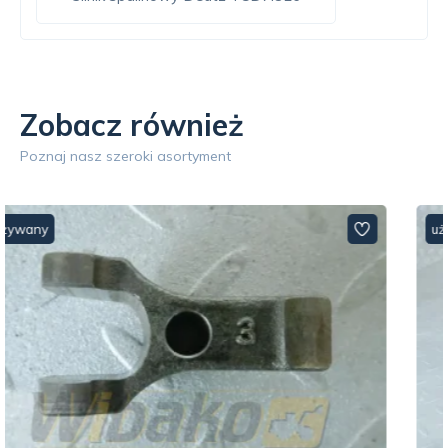
Zobacz również
Poznaj nasz szeroki asortyment
używany