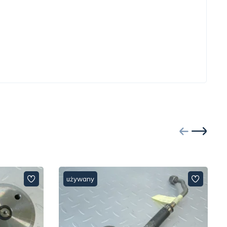
używany