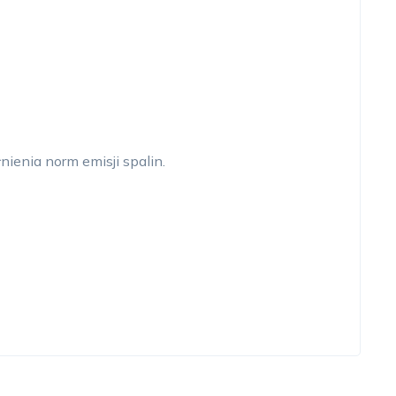
nienia norm emisji spalin.