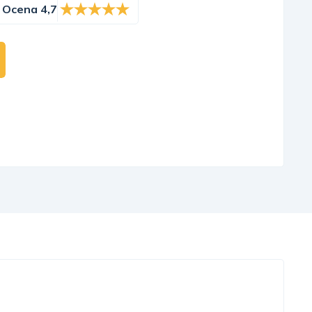
Ocena 4,7