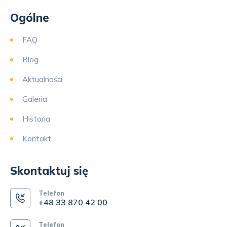
Ogólne
FAQ
Blog
Aktualności
Galeria
Historia
Kontakt
Skontaktuj się
Telefon
+48 33 870 42 00
Telefon