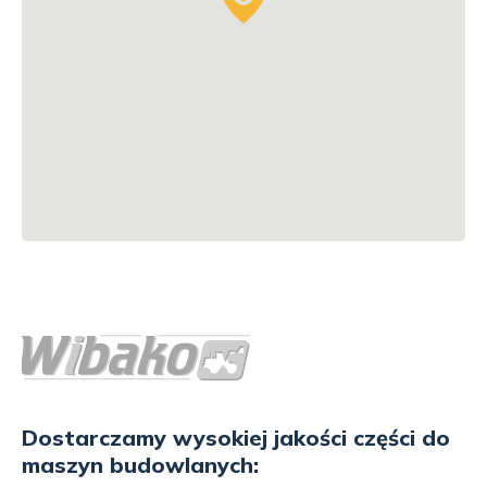
Dostarczamy wysokiej jakości części do
maszyn budowlanych: