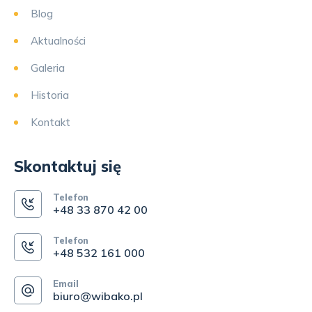
Blog
Aktualności
Galeria
Historia
Kontakt
Skontaktuj się
Telefon
+48 33 870 42 00
Telefon
+48 532 161 000
Email
biuro@wibako.pl