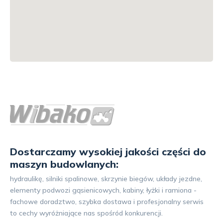
Dostarczamy wysokiej jakości części do
maszyn budowlanych:
hydraulikę, silniki spalinowe, skrzynie biegów, układy jezdne,
elementy podwozi gąsienicowych, kabiny, łyżki i ramiona -
fachowe doradztwo, szybka dostawa i profesjonalny serwis
to cechy wyróżniające nas spośród konkurencji.