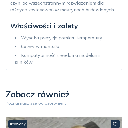
czyni go wszechstronnym rozwiązaniem dla
różnych zastosowań w maszynach budowlanych.
Właściwości i zalety
Wysoka precyzja pomiaru temperatury
Łatwy w montażu
Kompatybilność z wieloma modelami
silników
Zobacz również
Poznaj nasz szeroki asortyment
używany