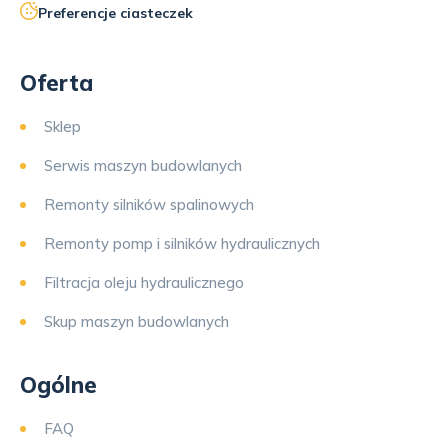
Preferencje ciasteczek
Oferta
Sklep
Serwis maszyn budowlanych
Remonty silników spalinowych
Remonty pomp i silników hydraulicznych
Filtracja oleju hydraulicznego
Skup maszyn budowlanych
Ogólne
FAQ