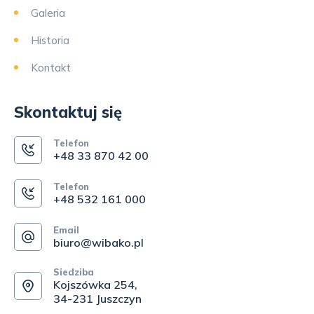
Galeria
Historia
Kontakt
Skontaktuj się
Telefon
+48 33 870 42 00
Telefon
+48 532 161 000
Email
biuro@wibako.pl
Siedziba
Kojszówka 254,
34-231 Juszczyn