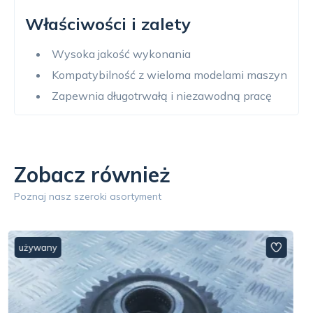
Właściwości i zalety
Wysoka jakość wykonania
Kompatybilność z wieloma modelami maszyn
Zapewnia długotrwałą i niezawodną pracę
Zobacz również
Poznaj nasz szeroki asortyment
używany