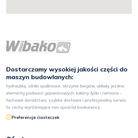
Dostarczamy wysokiej jakości części do
maszyn budowlanych:
hydraulikę, silniki spalinowe, skrzynie biegów, układy jezdne,
elementy podwozi gąsienicowych, kabiny, łyżki i ramiona -
fachowe doradztwo, szybka dostawa i profesjonalny serwis
to cechy wyróżniające nas spośród konkurencji.
Preferencje ciasteczek