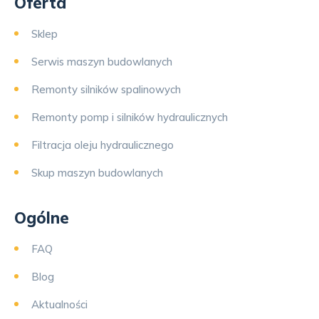
Oferta
Sklep
Serwis maszyn budowlanych
Remonty silników spalinowych
Remonty pomp i silników hydraulicznych
Filtracja oleju hydraulicznego
Skup maszyn budowlanych
Ogólne
FAQ
Blog
Aktualności