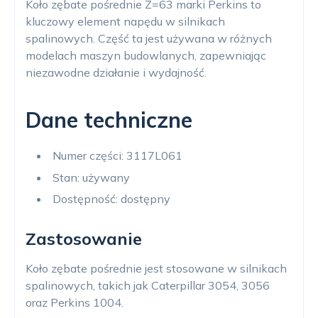
Koło zębate pośrednie Z=63 marki Perkins to
kluczowy element napędu w silnikach
spalinowych. Część ta jest używana w różnych
modelach maszyn budowlanych, zapewniając
niezawodne działanie i wydajność.
Dane techniczne
Numer części: 3117L061
Stan: używany
Dostępność: dostępny
Zastosowanie
Koło zębate pośrednie jest stosowane w silnikach
spalinowych, takich jak Caterpillar 3054, 3056
oraz Perkins 1004.