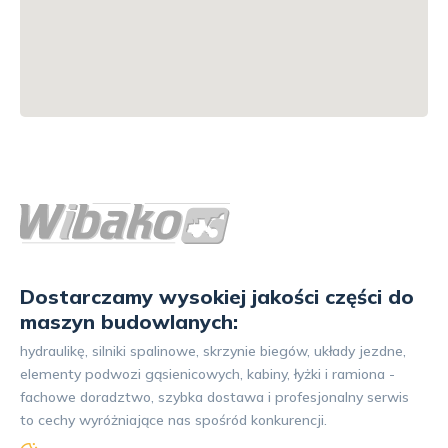
Dostarczamy wysokiej jakości części do
maszyn budowlanych:
hydraulikę, silniki spalinowe, skrzynie biegów, układy jezdne,
elementy podwozi gąsienicowych, kabiny, łyżki i ramiona -
fachowe doradztwo, szybka dostawa i profesjonalny serwis
to cechy wyróżniające nas spośród konkurencji.