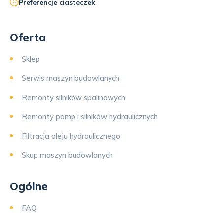
Preferencje ciasteczek
Oferta
Sklep
Serwis maszyn budowlanych
Remonty silników spalinowych
Remonty pomp i silników hydraulicznych
Filtracja oleju hydraulicznego
Skup maszyn budowlanych
Ogólne
FAQ