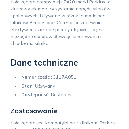
Koło zębate pompy oleju Z=20 marki Perkins to
kluczowy element w systemie napędu silników
spalinowych. Używane w różnych modelach
silników Perkins oraz Caterpillar, zapewnia
efektywne działanie pompy olejowej, co jest
niezbędne dla prawidłowego smarowania i
chłodzenia silnika.
Dane techniczne
Numer części:
3117A051
Stan:
Używany
Dostępność:
Dostępny
Zastosowanie
Koło zębate jest kompatybilne z silnikami Perkins,