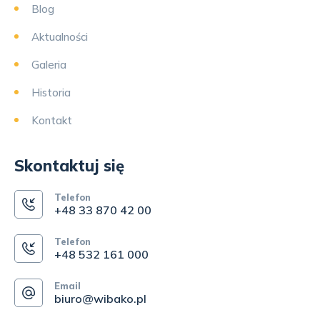
Blog
Aktualności
Galeria
Historia
Kontakt
Skontaktuj się
Telefon
+48 33 870 42 00
Telefon
+48 532 161 000
Email
biuro@wibako.pl