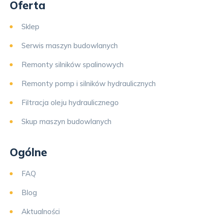
Oferta
Sklep
Serwis maszyn budowlanych
Remonty silników spalinowych
Remonty pomp i silników hydraulicznych
Filtracja oleju hydraulicznego
Skup maszyn budowlanych
Ogólne
FAQ
Blog
Aktualności