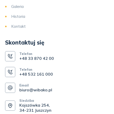
Galeria
Historia
Kontakt
Skontaktuj się
Telefon
+48 33 870 42 00
Telefon
+48 532 161 000
Email
biuro@wibako.pl
Siedziba
Kojszówka 254,
34-231 Juszczyn