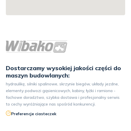
Dostarczamy wysokiej jakości części do
maszyn budowlanych:
hydraulikę, silniki spalinowe, skrzynie biegów, układy jezdne,
elementy podwozi gąsienicowych, kabiny, łyżki i ramiona -
fachowe doradztwo, szybka dostawa i profesjonalny serwis
to cechy wyróżniające nas spośród konkurencji.
Preferencje ciasteczek