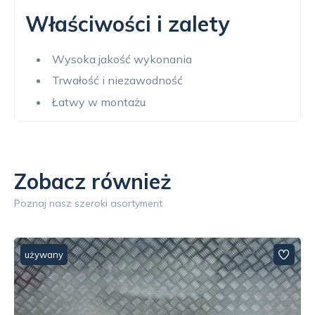
Właściwości i zalety
Wysoka jakość wykonania
Trwałość i niezawodność
Łatwy w montażu
Zobacz również
Poznaj nasz szeroki asortyment
używany