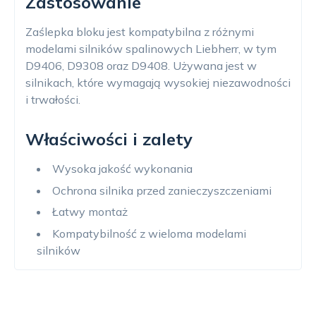
Zastosowanie
Zaślepka bloku jest kompatybilna z różnymi
modelami silników spalinowych Liebherr, w tym
D9406, D9308 oraz D9408. Używana jest w
silnikach, które wymagają wysokiej niezawodności
i trwałości.
Właściwości i zalety
Wysoka jakość wykonania
Ochrona silnika przed zanieczyszczeniami
Łatwy montaż
Kompatybilność z wieloma modelami
silników