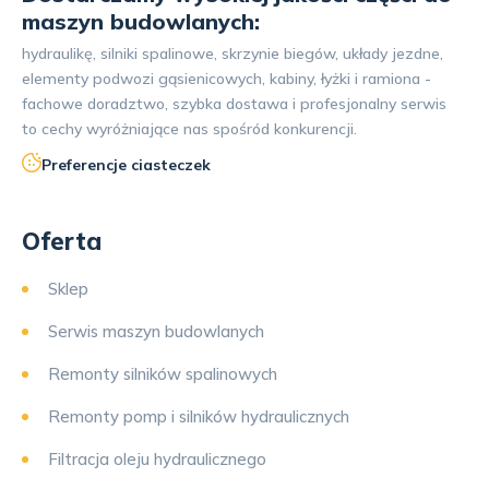
maszyn budowlanych:
hydraulikę, silniki spalinowe, skrzynie biegów, układy jezdne,
elementy podwozi gąsienicowych, kabiny, łyżki i ramiona -
fachowe doradztwo, szybka dostawa i profesjonalny serwis
to cechy wyróżniające nas spośród konkurencji.
Preferencje ciasteczek
Oferta
Sklep
Serwis maszyn budowlanych
Remonty silników spalinowych
Remonty pomp i silników hydraulicznych
Filtracja oleju hydraulicznego