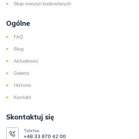
Skup maszyn budowlanych
Ogólne
FAQ
Blog
Aktualności
Galeria
Historia
Kontakt
Skontaktuj się
Telefon
+48 33 870 42 00