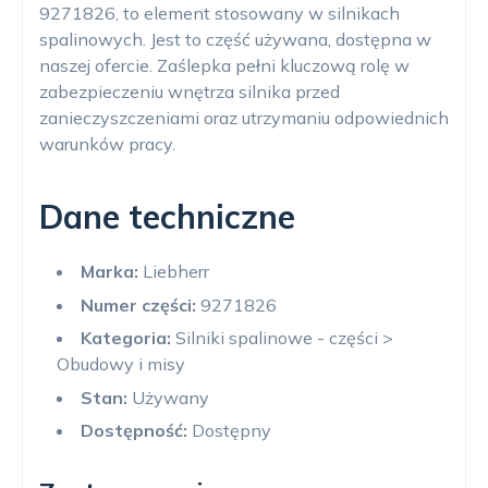
9271826, to element stosowany w silnikach
spalinowych. Jest to część używana, dostępna w
naszej ofercie. Zaślepka pełni kluczową rolę w
zabezpieczeniu wnętrza silnika przed
zanieczyszczeniami oraz utrzymaniu odpowiednich
warunków pracy.
Dane techniczne
Marka:
Liebherr
Numer części:
9271826
Kategoria:
Silniki spalinowe - części >
Obudowy i misy
Stan:
Używany
Dostępność:
Dostępny