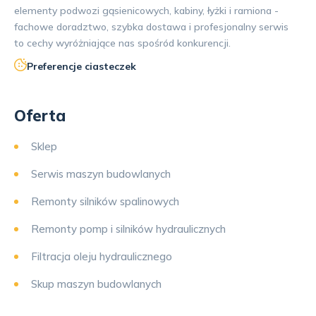
elementy podwozi gąsienicowych, kabiny, łyżki i ramiona -
fachowe doradztwo, szybka dostawa i profesjonalny serwis
to cechy wyróżniające nas spośród konkurencji.
Preferencje ciasteczek
Oferta
Sklep
Serwis maszyn budowlanych
Remonty silników spalinowych
Remonty pomp i silników hydraulicznych
Filtracja oleju hydraulicznego
Skup maszyn budowlanych