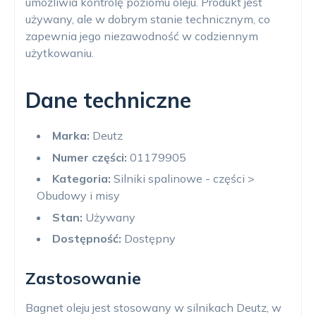
umożliwia kontrolę poziomu oleju. Produkt jest
używany, ale w dobrym stanie technicznym, co
zapewnia jego niezawodność w codziennym
użytkowaniu.
Dane techniczne
Marka:
Deutz
Numer części:
01179905
Kategoria:
Silniki spalinowe - części >
Obudowy i misy
Stan:
Używany
Dostępność:
Dostępny
Zastosowanie
Bagnet oleju jest stosowany w silnikach Deutz, w