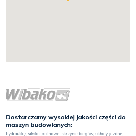
Dostarczamy wysokiej jakości części do
maszyn budowlanych:
hydraulikę, silniki spalinowe, skrzynie biegów, układy jezdne,