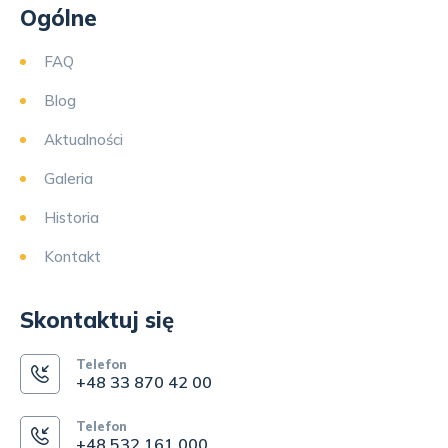
Ogólne
FAQ
Blog
Aktualności
Galeria
Historia
Kontakt
Skontaktuj się
Telefon
+48 33 870 42 00
Telefon
+48 532 161 000