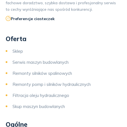
fachowe doradztwo, szybka dostawa i profesjonalny serwis
to cechy wyróżniające nas spośród konkurencji.
Preferencje ciasteczek
Oferta
Sklep
Serwis maszyn budowlanych
Remonty silników spalinowych
Remonty pomp i silników hydraulicznych
Filtracja oleju hydraulicznego
Skup maszyn budowlanych
Ogólne