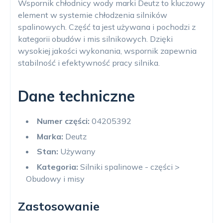
Wspornik chłodnicy wody marki Deutz to kluczowy
element w systemie chłodzenia silników
spalinowych. Część ta jest używana i pochodzi z
kategorii obudów i mis silnikowych. Dzięki
wysokiej jakości wykonania, wspornik zapewnia
stabilność i efektywność pracy silnika.
Dane techniczne
Numer części:
04205392
Marka:
Deutz
Stan:
Używany
Kategoria:
Silniki spalinowe - części >
Obudowy i misy
Zastosowanie