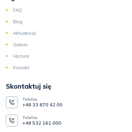
FAQ
Blog
Aktualności
Galeria
Historia
Kontakt
Skontaktuj się
Telefon
+48 33 870 42 00
Telefon
+48 532 161 000