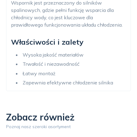
Wspornik jest przeznaczony do silników
spalinowych, gdzie pełni funkcję wsparcia dla
chłodnicy wody, co jest kluczowe dla
prawidłowego funkcjonowania układu chłodzenia.
Właściwości i zalety
Wysoka jakość materiałów
Trwałość i niezawodność
Łatwy montaż
Zapewnia efektywne chłodzenie silnika
Zobacz również
Poznaj nasz szeroki asortyment