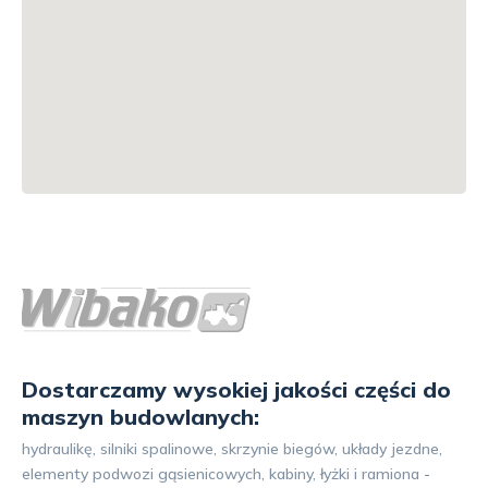
Dostarczamy wysokiej jakości części do
maszyn budowlanych:
hydraulikę, silniki spalinowe, skrzynie biegów, układy jezdne,
elementy podwozi gąsienicowych, kabiny, łyżki i ramiona -