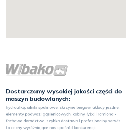
Dostarczamy wysokiej jakości części do
maszyn budowlanych:
hydraulikę, silniki spalinowe, skrzynie biegów, układy jezdne,
elementy podwozi gąsienicowych, kabiny, łyżki i ramiona -
fachowe doradztwo, szybka dostawa i profesjonalny serwis
to cechy wyróżniające nas spośród konkurencji.