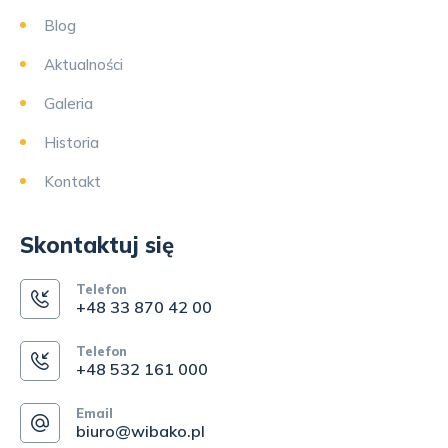
Blog
Aktualności
Galeria
Historia
Kontakt
Skontaktuj się
Telefon
+48 33 870 42 00
Telefon
+48 532 161 000
Email
biuro@wibako.pl