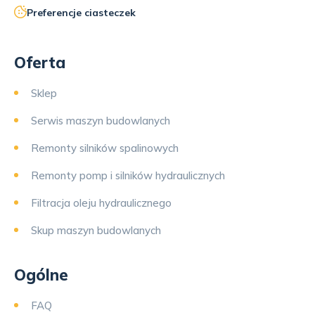
Preferencje ciasteczek
Oferta
Sklep
Serwis maszyn budowlanych
Remonty silników spalinowych
Remonty pomp i silników hydraulicznych
Filtracja oleju hydraulicznego
Skup maszyn budowlanych
Ogólne
FAQ