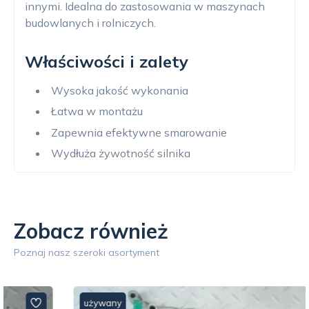
innymi. Idealna do zastosowania w maszynach
budowlanych i rolniczych.
Właściwości i zalety
Wysoka jakość wykonania
Łatwa w montażu
Zapewnia efektywne smarowanie
Wydłuża żywotność silnika
Zobacz również
Poznaj nasz szeroki asortyment
używany