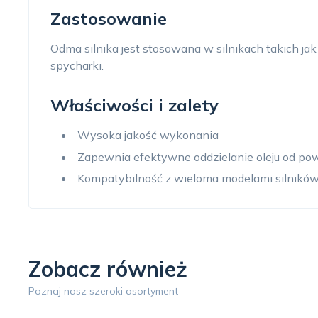
Zastosowanie
Odma silnika jest stosowana w silnikach takich 
spycharki.
Właściwości i zalety
Wysoka jakość wykonania
Zapewnia efektywne oddzielanie oleju od pow
Kompatybilność z wieloma modelami silników
Zobacz również
Poznaj nasz szeroki asortyment