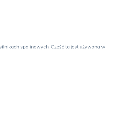
 silnikach spalinowych. Część ta jest używana w