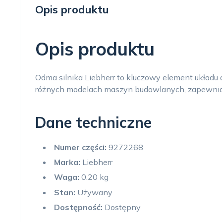
Opis produktu
Opis produktu
Odma silnika Liebherr to kluczowy element układu 
różnych modelach maszyn budowlanych, zapewniaj
Dane techniczne
Numer części:
9272268
Marka:
Liebherr
Waga:
0.20 kg
Stan:
Używany
Dostępność:
Dostępny