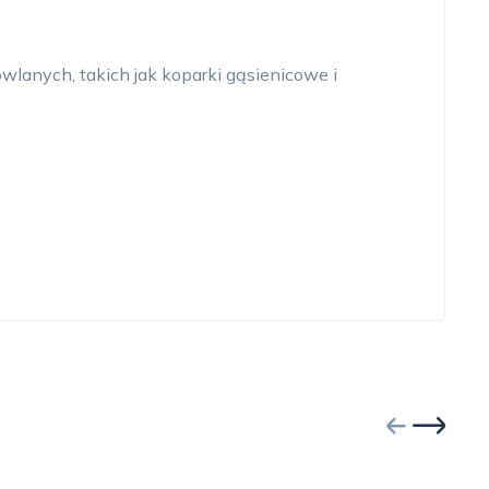
lanych, takich jak koparki gąsienicowe i