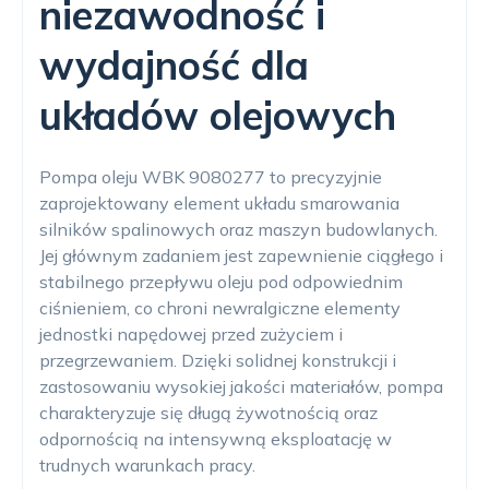
niezawodność i
wydajność dla
układów olejowych
Pompa oleju WBK 9080277 to precyzyjnie
zaprojektowany element układu smarowania
silników spalinowych oraz maszyn budowlanych.
Jej głównym zadaniem jest zapewnienie ciągłego i
stabilnego przepływu oleju pod odpowiednim
ciśnieniem, co chroni newralgiczne elementy
jednostki napędowej przed zużyciem i
przegrzewaniem. Dzięki solidnej konstrukcji i
zastosowaniu wysokiej jakości materiałów, pompa
charakteryzuje się długą żywotnością oraz
odpornością na intensywną eksploatację w
trudnych warunkach pracy.