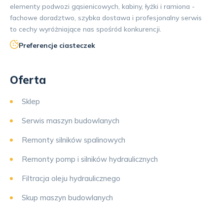
elementy podwozi gąsienicowych, kabiny, łyżki i ramiona -
fachowe doradztwo, szybka dostawa i profesjonalny serwis
to cechy wyróżniające nas spośród konkurencji.
Preferencje ciasteczek
Oferta
Sklep
Serwis maszyn budowlanych
Remonty silników spalinowych
Remonty pomp i silników hydraulicznych
Filtracja oleju hydraulicznego
Skup maszyn budowlanych