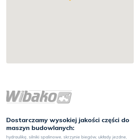
Dostarczamy wysokiej jakości części do
maszyn budowlanych:
hydraulikę, silniki spalinowe, skrzynie biegów, układy jezdne,