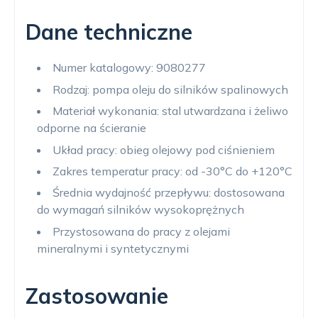
Dane techniczne
Numer katalogowy: 9080277
Rodzaj: pompa oleju do silników spalinowych
Materiał wykonania: stal utwardzana i żeliwo
odporne na ścieranie
Układ pracy: obieg olejowy pod ciśnieniem
Zakres temperatur pracy: od -30°C do +120°C
Średnia wydajność przepływu: dostosowana
do wymagań silników wysokoprężnych
Przystosowana do pracy z olejami
mineralnymi i syntetycznymi
Zastosowanie