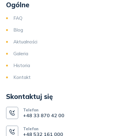
Ogólne
FAQ
Blog
Aktualności
Galeria
Historia
Kontakt
Skontaktuj się
Telefon
+48 33 870 42 00
Telefon
+48 532 161 000