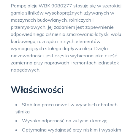
Pompę oleju WBK 9080277 stosuje się w szerokiej
gamie silników wysokoprężnych używanych w
maszynach budowlanych, rolniczych i
przemysłowych. Jej zadaniem jest zapewnienie
odpowiedniego ciśnienia smarowania łożysk, wału
korbowego, rozrządu i innych elementów
wymagających stałego dopływu oleju. Dzięki
niezawodności, jest często wybierana jako część
zamienna przy naprawach i remontach jednostek
napędowych.
Właściwości
Stabilna praca nawet w wysokich obrotach
silnika
Wysoka odporność na zużycie i korozję
Optymalna wydajność przy niskim i wysokim