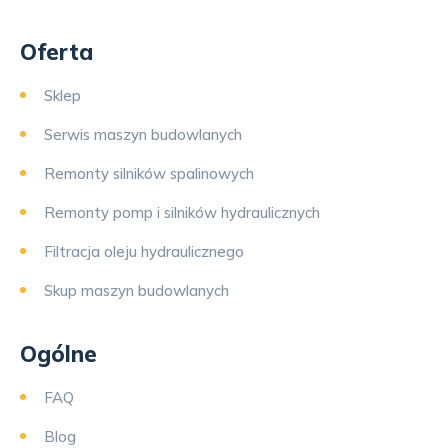
Oferta
Sklep
Serwis maszyn budowlanych
Remonty silników spalinowych
Remonty pomp i silników hydraulicznych
Filtracja oleju hydraulicznego
Skup maszyn budowlanych
Ogólne
FAQ
Blog