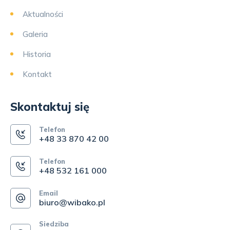
Aktualności
Galeria
Historia
Kontakt
Skontaktuj się
Telefon
+48 33 870 42 00
Telefon
+48 532 161 000
Email
biuro@wibako.pl
Siedziba