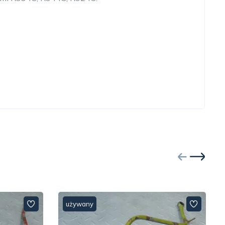
używany