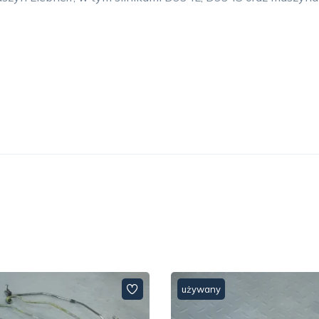
używany