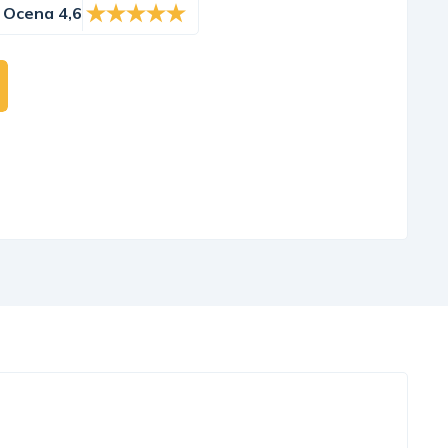
Ocena 4,6