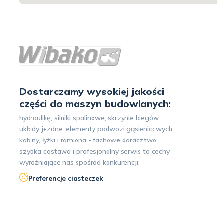
Dostarczamy wysokiej jakości
części do maszyn budowlanych:
hydraulikę, silniki spalinowe, skrzynie biegów,
układy jezdne, elementy podwozi gąsienicowych,
kabiny, łyżki i ramiona - fachowe doradztwo,
szybka dostawa i profesjonalny serwis to cechy
wyróżniające nas spośród konkurencji.
Preferencje ciasteczek