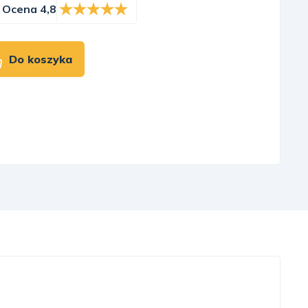
Ocena 4,8
Do koszyka