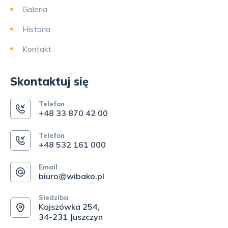
Galeria
Historia
Kontakt
Skontaktuj się
Telefon
+48 33 870 42 00
Telefon
+48 532 161 000
Email
biuro@wibako.pl
Siedziba
Kojszówka 254,
34-231 Juszczyn