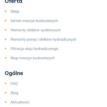
Oferta
Sklep
Serwis maszyn budowlanych
Remonty silników spalinowych
Remonty pomp i silników hydraulicznych
Filtracja oleju hydraulicznego
Skup maszyn budowlanych
Ogólne
FAQ
Blog
Aktualności