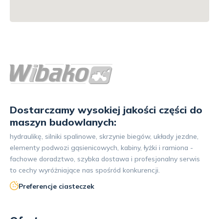
Dostarczamy wysokiej jakości części do
maszyn budowlanych:
hydraulikę, silniki spalinowe, skrzynie biegów, układy jezdne,
elementy podwozi gąsienicowych, kabiny, łyżki i ramiona -
fachowe doradztwo, szybka dostawa i profesjonalny serwis
to cechy wyróżniające nas spośród konkurencji.
Preferencje ciasteczek