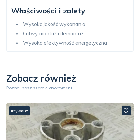
Właściwości i zalety
Wysoka jakość wykonania
Łatwy montaż i demontaż
Wysoka efektywność energetyczna
Zobacz również
Poznaj nasz szeroki asortyment
używany