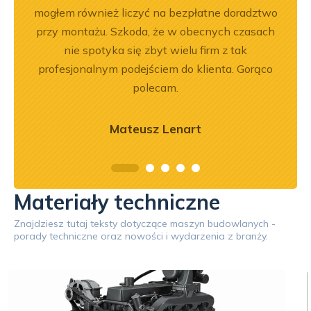
mogłem również liczyć na bezpłatne doradztwo
przy montażu. Szkoda, że w obecnych czasach
nie spotyka się zbyt wielu firm z tak
profesjonalnym podejściem do klienta. Gorąco
polecam.
Mateusz Lenart
Materiały techniczne
Znajdziesz tutaj teksty dotyczące maszyn budowlanych -
porady techniczne oraz nowości i wydarzenia z branży.