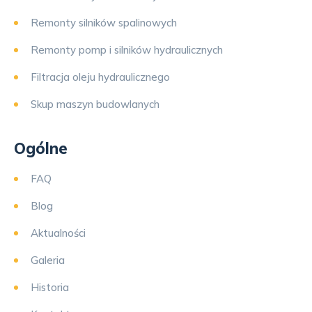
Remonty silników spalinowych
Remonty pomp i silników hydraulicznych
Filtracja oleju hydraulicznego
Skup maszyn budowlanych
Ogólne
FAQ
Blog
Aktualności
Galeria
Historia