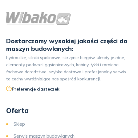
Dostarczamy wysokiej jakości części do
maszyn budowlanych:
hydraulikę, silniki spalinowe, skrzynie biegów, układy jezdne,
elementy podwozi gąsienicowych, kabiny, łyżki i ramiona -
fachowe doradztwo, szybka dostawa i profesjonalny serwis
to cechy wyróżniające nas spośród konkurencji.
Preferencje ciasteczek
Oferta
Sklep
Serwis maszyn budowlanych