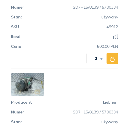
SD7H15/8139 / 5700334
używany
49912
500.00 PLN
-
+
Liebherr
SD7H15/8139 / 5700334
używany