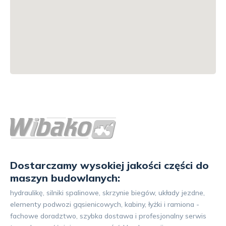
Dostarczamy wysokiej jakości części do
maszyn budowlanych:
hydraulikę, silniki spalinowe, skrzynie biegów, układy jezdne,
elementy podwozi gąsienicowych, kabiny, łyżki i ramiona -
fachowe doradztwo, szybka dostawa i profesjonalny serwis