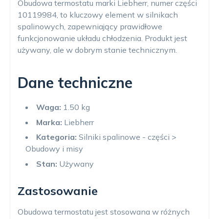
Obudowa termostatu marki Liebherr, numer części
10119984, to kluczowy element w silnikach
spalinowych, zapewniający prawidłowe
funkcjonowanie układu chłodzenia. Produkt jest
używany, ale w dobrym stanie technicznym.
Dane techniczne
Waga:
1.50 kg
Marka:
Liebherr
Kategoria:
Silniki spalinowe - części >
Obudowy i misy
Stan:
Używany
Zastosowanie
Obudowa termostatu jest stosowana w różnych