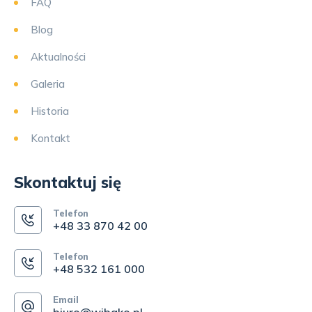
FAQ
Blog
Aktualności
Galeria
Historia
Kontakt
Skontaktuj się
Telefon
+48 33 870 42 00
Telefon
+48 532 161 000
Email