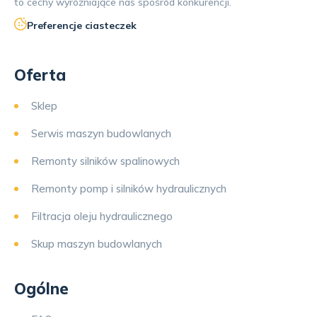
to cechy wyróżniające nas spośród konkurencji.
Preferencje ciasteczek
Oferta
Sklep
Serwis maszyn budowlanych
Remonty silników spalinowych
Remonty pomp i silników hydraulicznych
Filtracja oleju hydraulicznego
Skup maszyn budowlanych
Ogólne