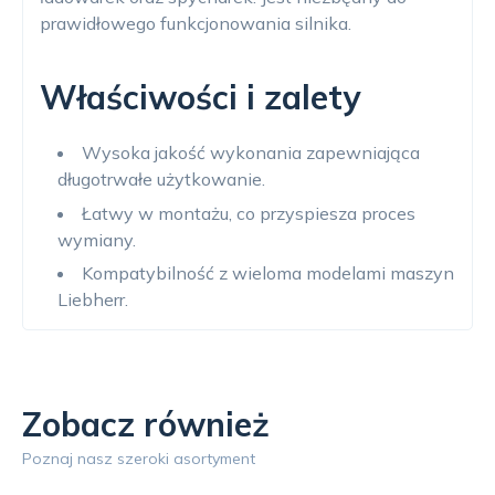
prawidłowego funkcjonowania silnika.
Właściwości i zalety
Wysoka jakość wykonania zapewniająca
długotrwałe użytkowanie.
Łatwy w montażu, co przyspiesza proces
wymiany.
Kompatybilność z wieloma modelami maszyn
Liebherr.
Zobacz również
Poznaj nasz szeroki asortyment