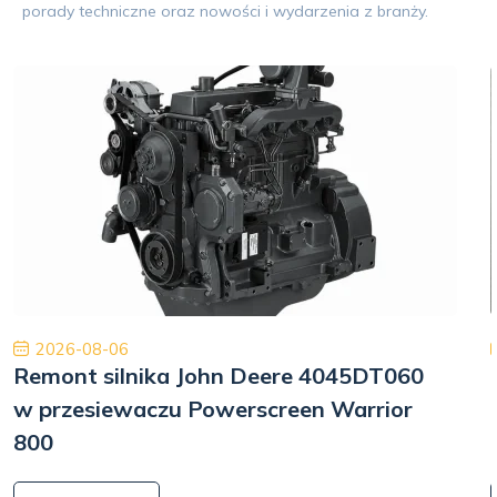
porady techniczne oraz nowości i wydarzenia z branży.
2026-08-06
Remont silnika John Deere 4045DT060
w przesiewaczu Powerscreen Warrior
800