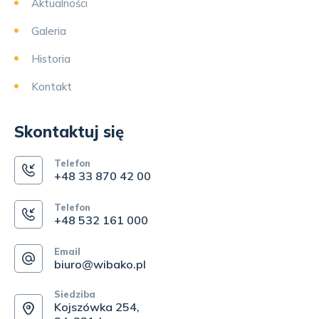
Aktualności
Galeria
Historia
Kontakt
Skontaktuj się
Telefon
+48 33 870 42 00
Telefon
+48 532 161 000
Email
biuro@wibako.pl
Siedziba
Kojszówka 254,