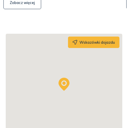
Zobacz więcej
Wskazówki dojazdu