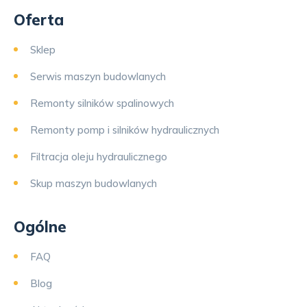
Oferta
Sklep
Serwis maszyn budowlanych
Remonty silników spalinowych
Remonty pomp i silników hydraulicznych
Filtracja oleju hydraulicznego
Skup maszyn budowlanych
Ogólne
FAQ
Blog