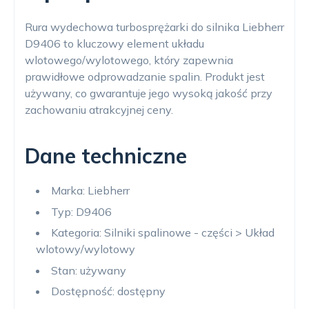
Rura wydechowa turbosprężarki do silnika Liebherr
D9406 to kluczowy element układu
wlotowego/wylotowego, który zapewnia
prawidłowe odprowadzanie spalin. Produkt jest
używany, co gwarantuje jego wysoką jakość przy
zachowaniu atrakcyjnej ceny.
Dane techniczne
Marka: Liebherr
Typ: D9406
Kategoria: Silniki spalinowe - części > Układ
wlotowy/wylotowy
Stan: używany
Dostępność: dostępny