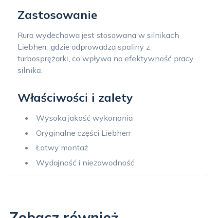
Zastosowanie
Rura wydechowa jest stosowana w silnikach
Liebherr, gdzie odprowadza spaliny z
turbosprężarki, co wpływa na efektywność pracy
silnika.
Właściwości i zalety
Wysoka jakość wykonania
Oryginalne części Liebherr
Łatwy montaż
Wydajność i niezawodność
Zobacz również