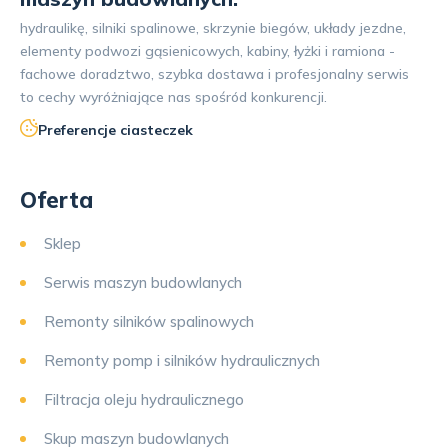
hydraulikę, silniki spalinowe, skrzynie biegów, układy jezdne,
elementy podwozi gąsienicowych, kabiny, łyżki i ramiona -
fachowe doradztwo, szybka dostawa i profesjonalny serwis
to cechy wyróżniające nas spośród konkurencji.
Preferencje ciasteczek
Oferta
Sklep
Serwis maszyn budowlanych
Remonty silników spalinowych
Remonty pomp i silników hydraulicznych
Filtracja oleju hydraulicznego
Skup maszyn budowlanych