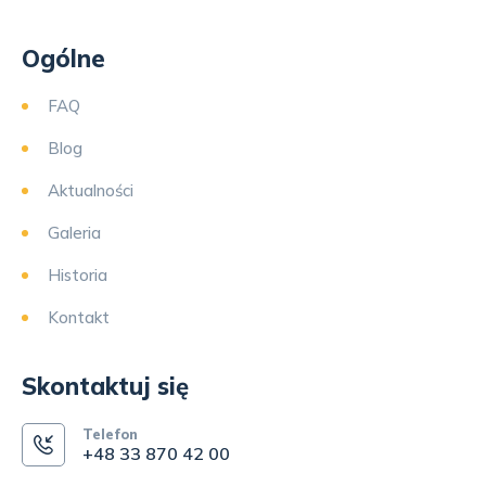
Ogólne
FAQ
Blog
Aktualności
Galeria
Historia
Kontakt
Skontaktuj się
Telefon
+48 33 870 42 00