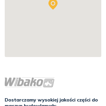
Dostarczamy wysokiej jakości części do
maszyn budowlanych: