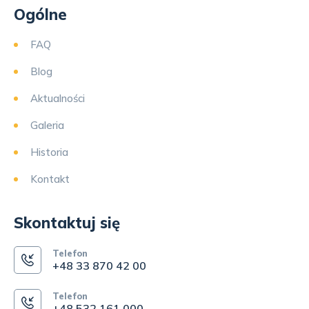
Ogólne
FAQ
Blog
Aktualności
Galeria
Historia
Kontakt
Skontaktuj się
Telefon
+48 33 870 42 00
Telefon
+48 532 161 000