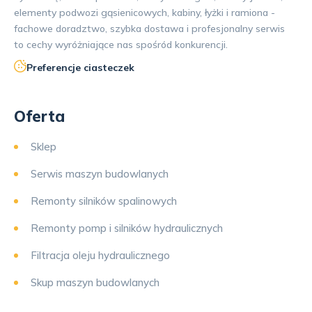
elementy podwozi gąsienicowych, kabiny, łyżki i ramiona -
fachowe doradztwo, szybka dostawa i profesjonalny serwis
to cechy wyróżniające nas spośród konkurencji.
Preferencje ciasteczek
Oferta
Sklep
Serwis maszyn budowlanych
Remonty silników spalinowych
Remonty pomp i silników hydraulicznych
Filtracja oleju hydraulicznego
Skup maszyn budowlanych