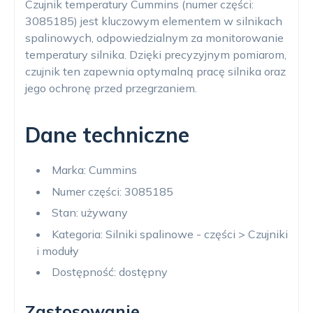
Czujnik temperatury Cummins (numer części:
3085185) jest kluczowym elementem w silnikach
spalinowych, odpowiedzialnym za monitorowanie
temperatury silnika. Dzięki precyzyjnym pomiarom,
czujnik ten zapewnia optymalną pracę silnika oraz
jego ochronę przed przegrzaniem.
Dane techniczne
Marka: Cummins
Numer części: 3085185
Stan: używany
Kategoria: Silniki spalinowe - części > Czujniki
i moduły
Dostępność: dostępny
Zastosowanie