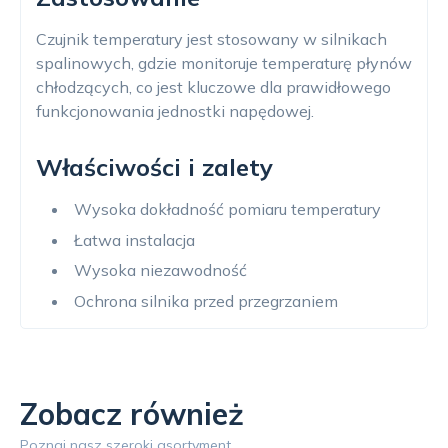
Czujnik temperatury jest stosowany w silnikach
spalinowych, gdzie monitoruje temperaturę płynów
chłodzących, co jest kluczowe dla prawidłowego
funkcjonowania jednostki napędowej.
Właściwości i zalety
Wysoka dokładność pomiaru temperatury
Łatwa instalacja
Wysoka niezawodność
Ochrona silnika przed przegrzaniem
Zobacz również
Poznaj nasz szeroki asortyment